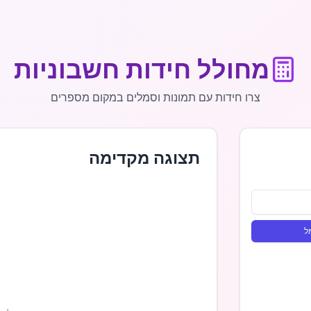
מחולל חידות חשבוניות
צרו חידות עם תמונות וסמלים במקום מספרים
תצוגה מקדימה
ל