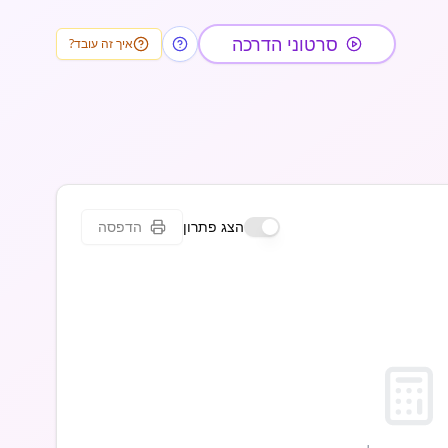
סרטוני הדרכה
איך זה עובד?
הצג פתרון
הדפסה