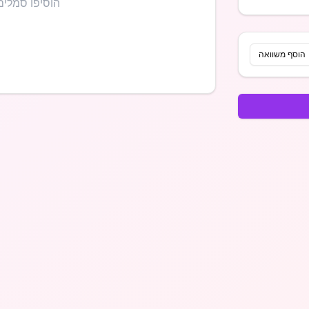
הוסיפו סמלים
הוסף משוואה