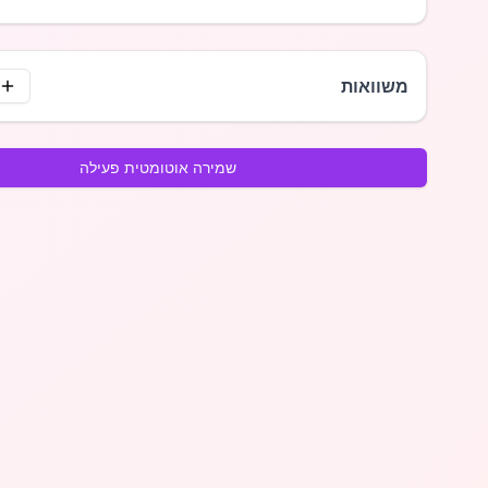
משוואות
שמירה אוטומטית פעילה